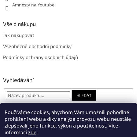
Amnesty na Youtube
Vše o nákupu
Jak nakupovat
Všeobecné obchodní podmínky
Podmínky ochrany osobních údajů
Vyhledávání
HLEDAT
Používáme cookies, abychom Vám umožnili pohodlné
prohlížení webu a díky analýze provozu webu neustále
Amnesty International Česká republika
zlepšovali jeho funkce, výkon a použitelnost.
Více
informací
zde
.