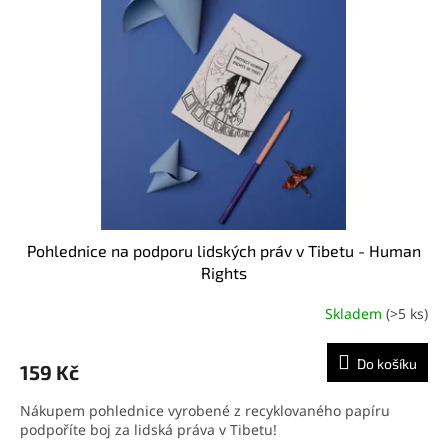
Pohlednice na podporu lidských práv v Tibetu - Human
Rights
Skladem
(>5 ks)
Do košíku
159 Kč
Nákupem pohlednice vyrobené z recyklovaného papíru
podpoříte boj za lidská práva v Tibetu!