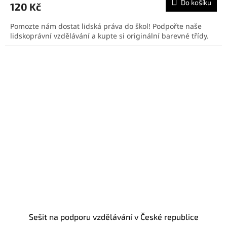
Do košíku
120 Kč
Pomozte nám dostat lidská práva do škol! Podpořte naše
lidskoprávní vzdělávání a kupte si originální barevné třídy.
Sešit na podporu vzdělávání v České republice