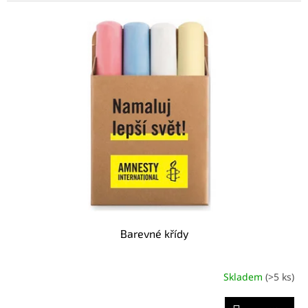
Barevné křídy
Skladem
(>5 ks)