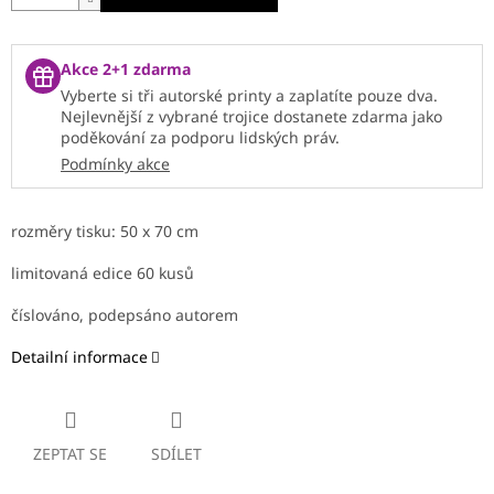
Akce 2+1 zdarma
Vyberte si tři autorské printy a zaplatíte pouze dva.
Nejlevnější z vybrané trojice dostanete zdarma jako
poděkování za podporu lidských práv.
Podmínky akce
rozměry tisku: 50 x 70 cm
limitovaná edice 60 kusů
číslováno, podepsáno autorem
Detailní informace
ZEPTAT SE
SDÍLET