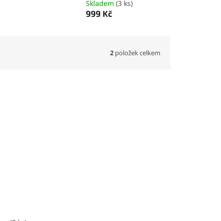
Skladem
(3 ks)
999 Kč
2
položek celkem